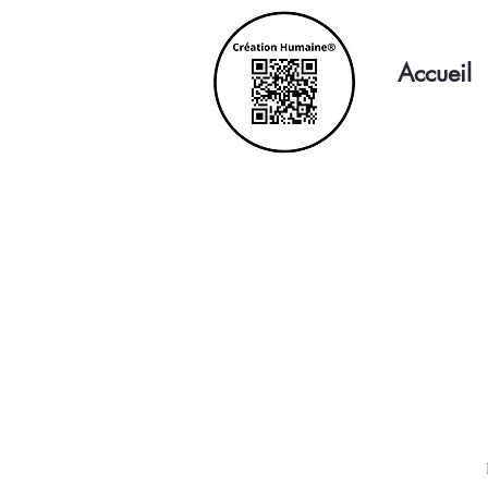
Accueil