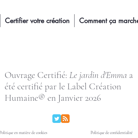
Certifier votre création
Comment ça march
Ouvrage Certifié:
Le jardin d'Emma
a
été certifié par le Label Création
Humaine® en Janvier 2026
Politique en matière de cookies
Politique de confidentialité