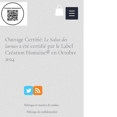
Ouvrage Certifié:
Le Salut des
larmes
a été certifié par le Label
Création Humaine® en Octobre
2024
Politique en matière de cookies
Politique de confidentialité