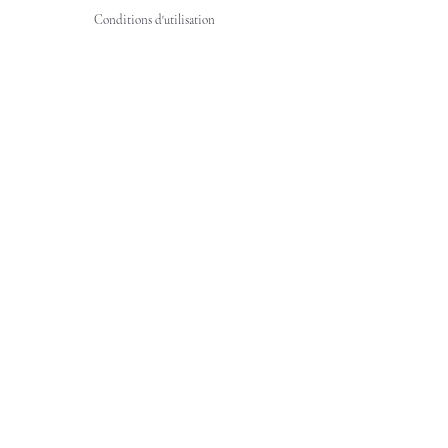
Conditions d'utilisation