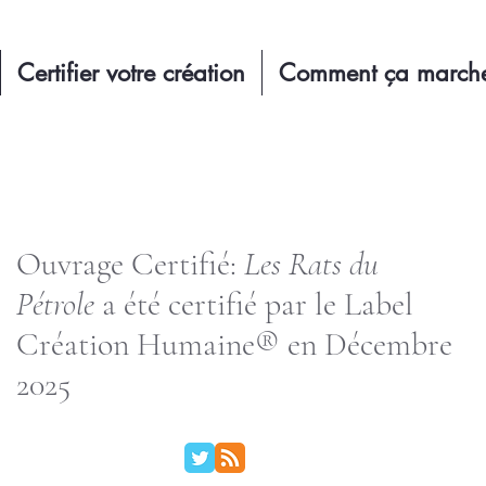
Certifier votre création
Comment ça march
Ouvrage Certifié:
Les Rats du
Pétrole
a été certifié par le Label
Création Humaine® en Décembre
2025