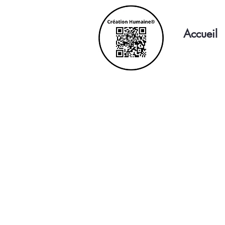
Accueil