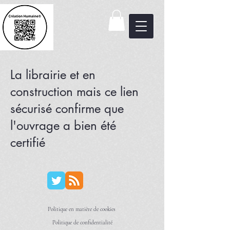
La librairie et en
construction mais ce lien
sécurisé confirme que
l'ouvrage a bien été
certifié
Politique en matière de cookies
Politique de confidentialité