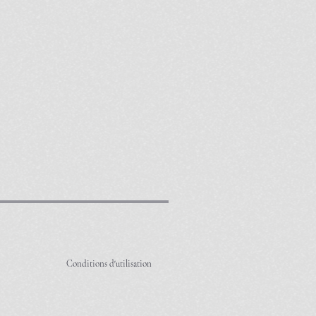
Conditions d'utilisation