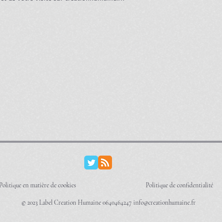
Politique en matière de cookies
Politique de confidentialité
© 2023 Label Creation Humaine 0640464247
info@creationhumaine.fr