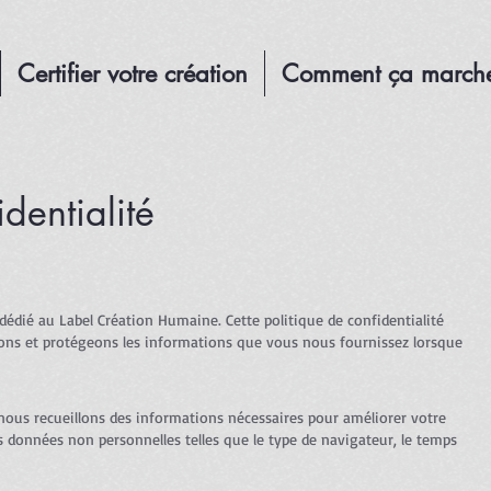
Certifier votre création
Comment ça march
identialité
dédié au Label Création Humaine. Cette politique de confidentialité
sons et protégeons les informations que vous nous fournissez lorsque
nous recueillons des informations nécessaires pour améliorer votre
des données non personnelles telles que le type de navigateur, le temps