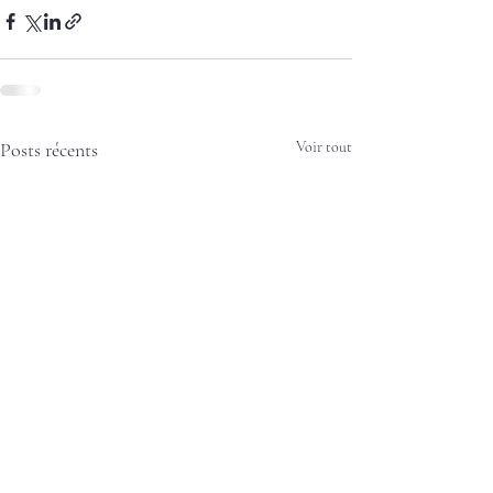
Posts récents
Voir tout